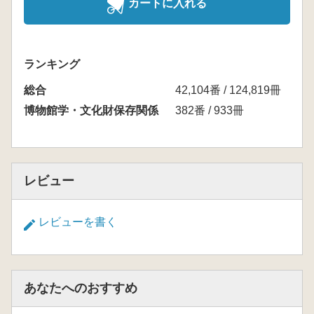
カートに入れる
ランキング
総合
42,104番 / 124,819冊
博物館学・文化財保存関係
382番 / 933冊
レビュー
レビューを書く
あなたへのおすすめ