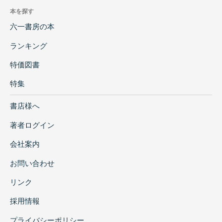
本を探す
六一書房の本
ランキング
特価図書
特集
書店様へ
著者ログイン
会社案内
お問い合わせ
リンク
採用情報
プライバシーポリシー