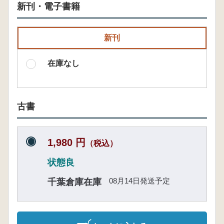
新刊・電子書籍
新刊
在庫なし
古書
1,980 円
（税込）
状態良
08月14日発送予定
千葉倉庫在庫