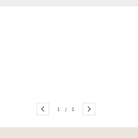
1
/
1