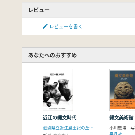
レビュー
レビューを書く
あなたへのおすすめ
近江の縄文時代
縄文美術館
滋賀県立近江風土記の丘資料館
平凡社