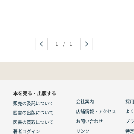
1
/
1
本を売る・出版する
会社案内
採
販売の委託について
店舗情報・アクセス
よ
図書の出版について
お問い合わせ
プ
図書の買取について
リンク
特
著者ログイン