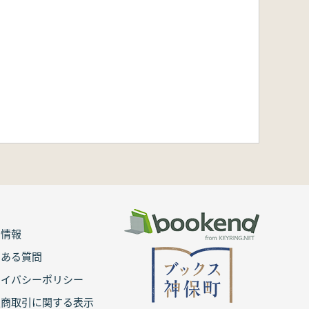
用情報
くある質問
ライバシーポリシー
定商取引に関する表示