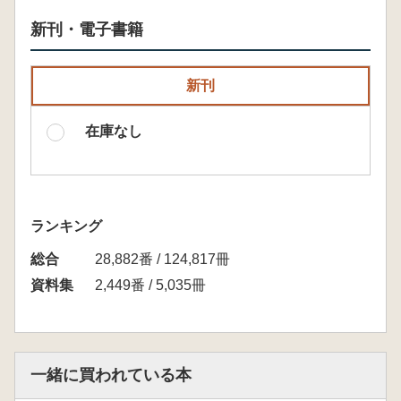
新刊・電子書籍
新刊
在庫なし
ランキング
総合
28,882番 / 124,817冊
資料集
2,449番 / 5,035冊
一緒に買われている本