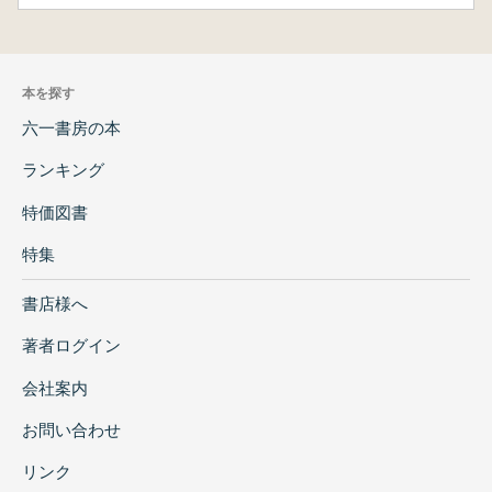
本を探す
六一書房の本
ランキング
特価図書
特集
書店様へ
著者ログイン
会社案内
お問い合わせ
リンク