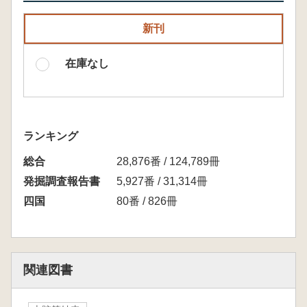
新刊
在庫なし
ランキング
総合
28,876番 / 124,789冊
発掘調査報告書
5,927番 / 31,314冊
四国
80番 / 826冊
関連図書