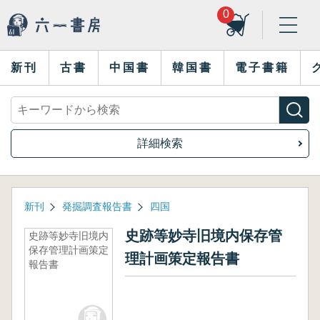
0
新刊
古書
中国書
韓国書
電子書籍
詳細検索
新刊
発掘調査報告書
四国
史跡等妙寺旧境内保存管
史跡等妙寺旧境内
保存管理計画策定
理計画策定報告書
報告書