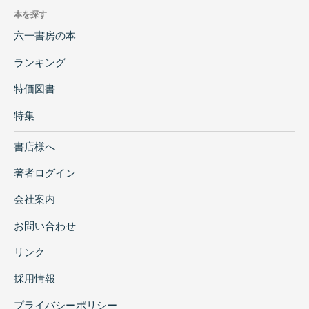
本を探す
六一書房の本
ランキング
特価図書
特集
書店様へ
著者ログイン
会社案内
お問い合わせ
リンク
採用情報
プライバシーポリシー