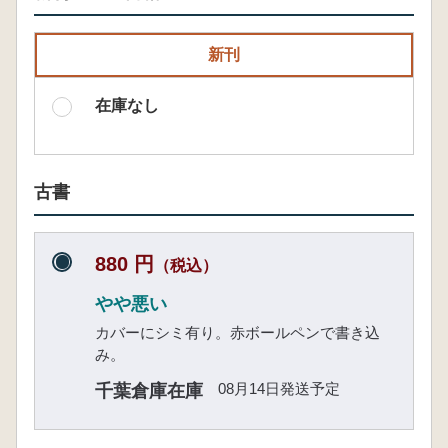
新刊
在庫なし
古書
880 円
（税込）
やや悪い
カバーにシミ有り。赤ボールペンで書き込
み。
08月14日発送予定
千葉倉庫在庫