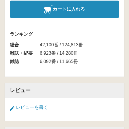
カートに入れる
ランキング
総合
42,100番 / 124,813冊
雑誌・紀要
6,923番 / 14,280冊
雑誌
6,092番 / 11,665冊
レビュー
レビューを書く