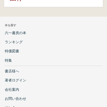
本を探す
六一書房の本
ランキング
特価図書
特集
書店様へ
著者ログイン
会社案内
お問い合わせ