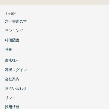
本を探す
六一書房の本
ランキング
特価図書
特集
書店様へ
著者ログイン
会社案内
お問い合わせ
リンク
採用情報