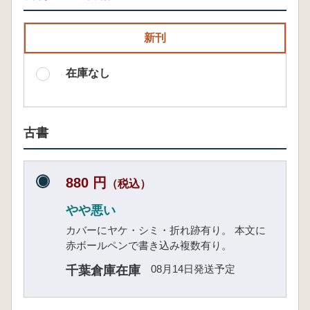
新刊
在庫なし
古書
880 円
（税込）
やや悪い
カバーにヤケ・シミ・折れ跡有り。 本文に
赤ボールペンで書き込み複数有り。
08月14日発送予定
千葉倉庫在庫