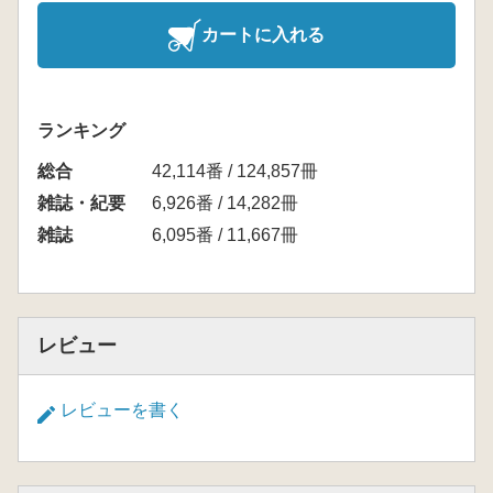
カートに入れる
ランキング
総合
42,114番 / 124,857冊
雑誌・紀要
6,926番 / 14,282冊
雑誌
6,095番 / 11,667冊
レビュー
レビューを書く