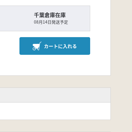
千葉倉庫在庫
08月14日発送予定
カートに入れる