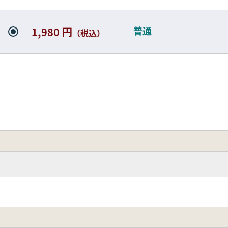
普通
1,980 円
（税込）