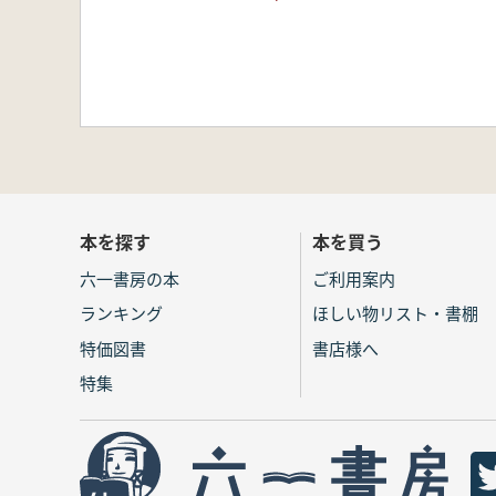
本を探す
本を買う
六一書房の本
ご利用案内
ランキング
ほしい物リスト・書棚
特価図書
書店様へ
特集