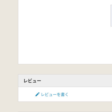
レビュー
レビューを書く