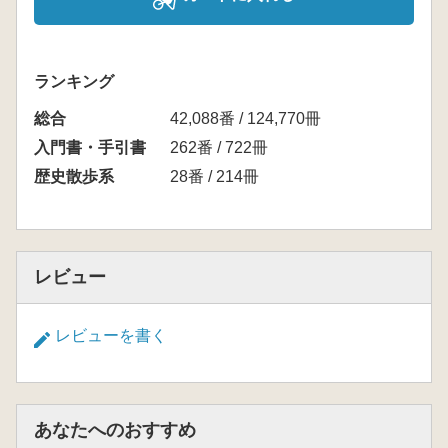
ランキング
総合
42,088番 / 124,770冊
入門書・手引書
262番 / 722冊
歴史散歩系
28番 / 214冊
レビュー
レビューを書く
あなたへのおすすめ