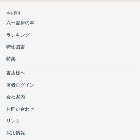
本を探す
六一書房の本
ランキング
特価図書
特集
書店様へ
著者ログイン
会社案内
お問い合わせ
リンク
採用情報