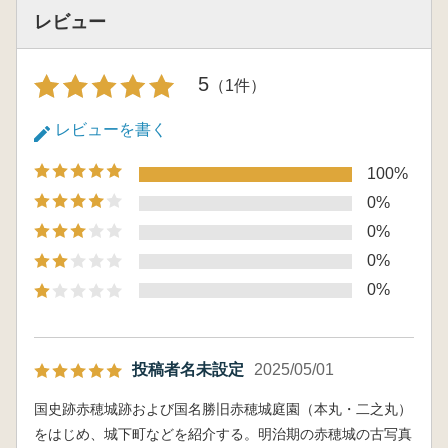
レビュー
5
（1件）
レビューを書く
100%
0%
0%
0%
0%
投稿者名未設定
2025/05/01
国史跡赤穂城跡および国名勝旧赤穂城庭園（本丸・二之丸）
をはじめ、城下町などを紹介する。明治期の赤穂城の古写真