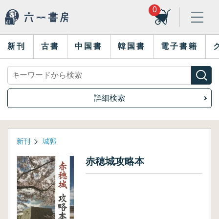
0
新刊
古書
中国書
韓国書
電子書籍
詳細検索
新刊
城郭
赤穂城攻略本