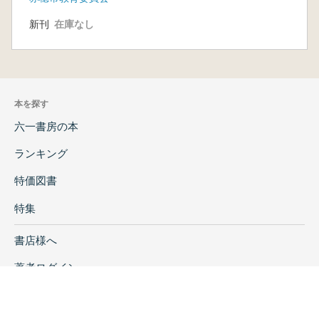
新刊
在庫なし
本を探す
六一書房の本
ランキング
特価図書
特集
書店様へ
著者ログイン
会社案内