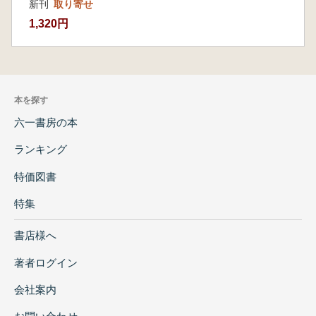
新刊
取り寄せ
1,320円
本を探す
六一書房の本
ランキング
特価図書
特集
書店様へ
著者ログイン
会社案内