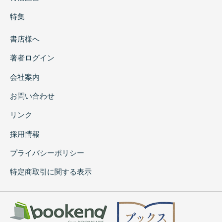
特集
書店様へ
著者ログイン
会社案内
お問い合わせ
リンク
採用情報
プライバシーポリシー
特定商取引に関する表示