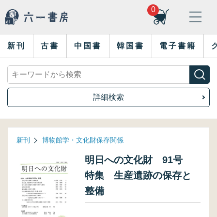
0
新刊
古書
中国書
韓国書
電子書籍
詳細検索
新刊
博物館学・文化財保存関係
明日への文化財 91号
特集 生産遺跡の保存と
整備