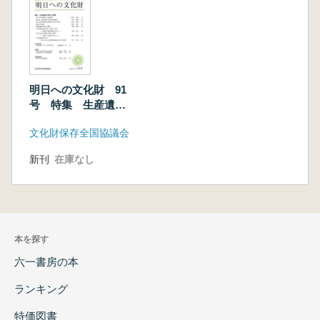
明日への文化財 91
号 特集 生産遺跡
の保存と整備
文化財保存全国協議会
新刊
在庫なし
本を探す
六一書房の本
ランキング
特価図書