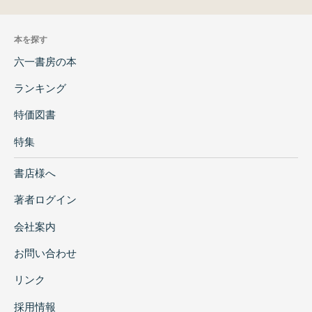
本を探す
六一書房の本
ランキング
特価図書
特集
書店様へ
著者ログイン
会社案内
お問い合わせ
リンク
採用情報