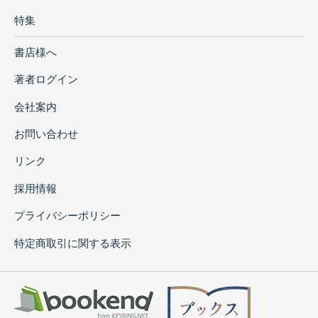
特集
書店様へ
著者ログイン
会社案内
お問い合わせ
リンク
採用情報
プライバシーポリシー
特定商取引に関する表示