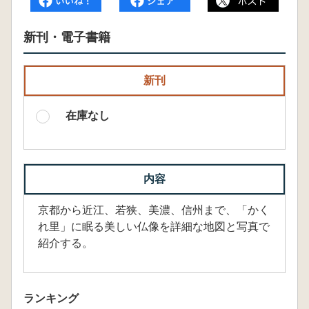
新刊・電子書籍
新刊
在庫なし
内容
京都から近江、若狭、美濃、信州まで、「かく
れ里」に眠る美しい仏像を詳細な地図と写真で
紹介する。
ランキング