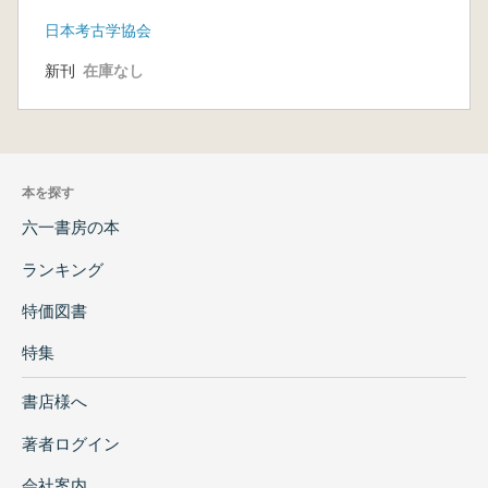
旨
日本考古学協会
新刊
在庫なし
本を探す
六一書房の本
ランキング
特価図書
特集
書店様へ
著者ログイン
会社案内