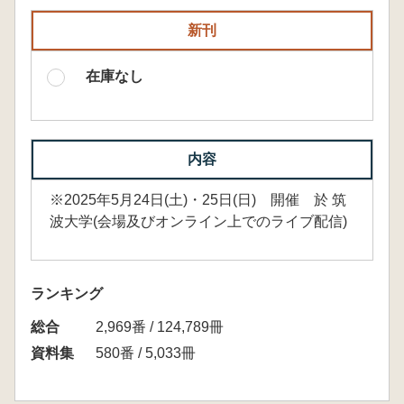
新刊
在庫なし
内容
※2025年5月24日(土)・25日(日) 開催 於 筑
波大学(会場及びオンライン上でのライブ配信)
ランキング
総合
2,969番 / 124,789冊
資料集
580番 / 5,033冊