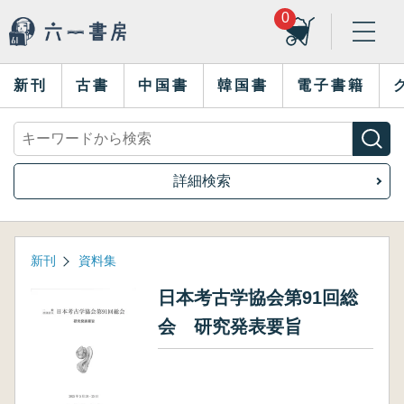
0
新刊
古書
中国書
韓国書
電子書籍
詳細検索
新刊
資料集
日本考古学協会第91回総
会 研究発表要旨