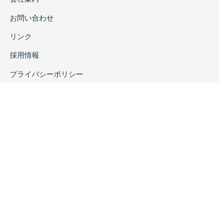
お問い合わせ
リンク
採用情報
プライバシーポリシー
特定商取引に関する表示