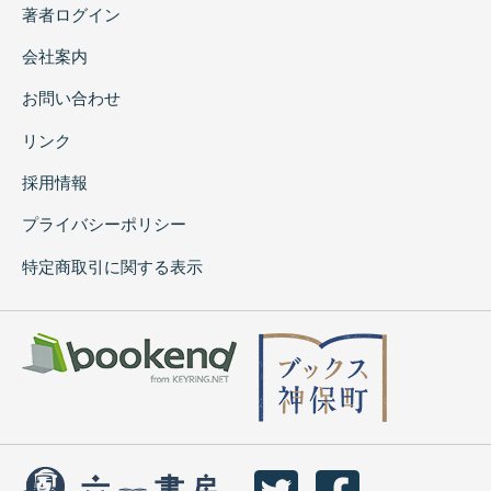
著者ログイン
会社案内
お問い合わせ
リンク
採用情報
プライバシーポリシー
特定商取引に関する表示