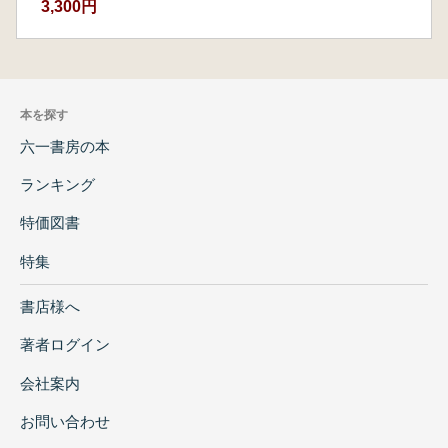
3,300円
本を探す
六一書房の本
ランキング
特価図書
特集
書店様へ
著者ログイン
会社案内
お問い合わせ