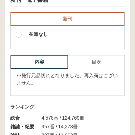
新刊・電子書籍
新刊
在庫なし
内容
目次
※発行元品切れとなりました。再入荷はござい
ません。
ランキング
総合
4,578番 / 124,769冊
雑誌・紀要
957番 / 14,278冊