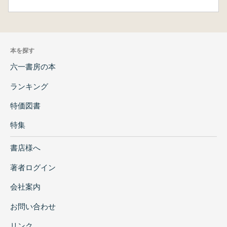
本を探す
六一書房の本
ランキング
特価図書
特集
書店様へ
著者ログイン
会社案内
お問い合わせ
リンク