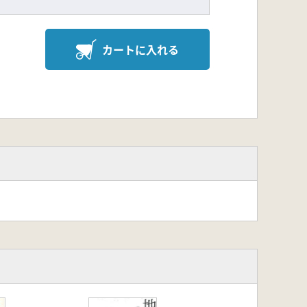
カートに入れる