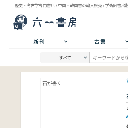
歴史・考古学専門書店 / 中国・韓国書の輸入販売 / 学術図書出
新刊
古書
石が書く