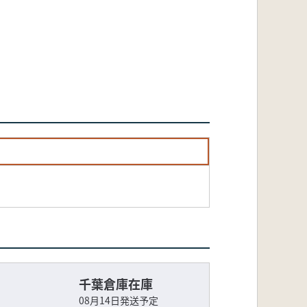
千葉倉庫在庫
08月14日発送予定