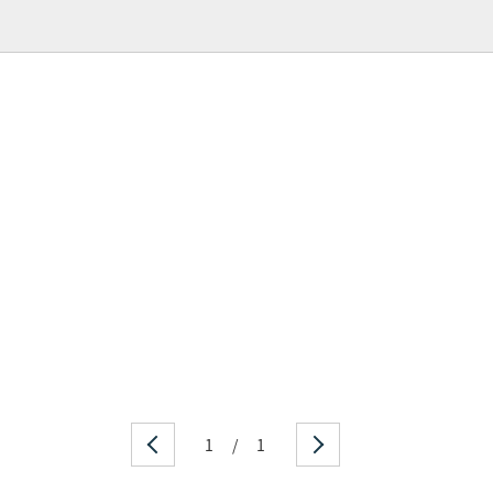
1
/
1