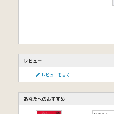
レビュー
レビューを書く
あなたへのおすすめ