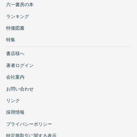
六一書房の本
ランキング
特価図書
特集
書店様へ
著者ログイン
会社案内
お問い合わせ
リンク
採用情報
プライバシーポリシー
特定商取引に関する表示