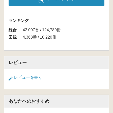
ランキング
総合
42,097番 / 124,789冊
図録
4,363番 / 10,220冊
レビュー
レビューを書く
あなたへのおすすめ