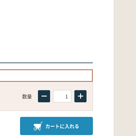
数量
カートに入れる