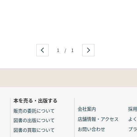
1
/
1
本を売る・出版する
会社案内
採
販売の委託について
店舗情報・アクセス
よ
図書の出版について
お問い合わせ
プ
図書の買取について