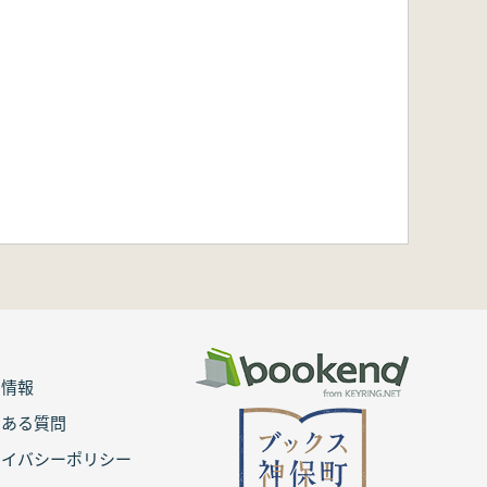
用情報
くある質問
ライバシーポリシー