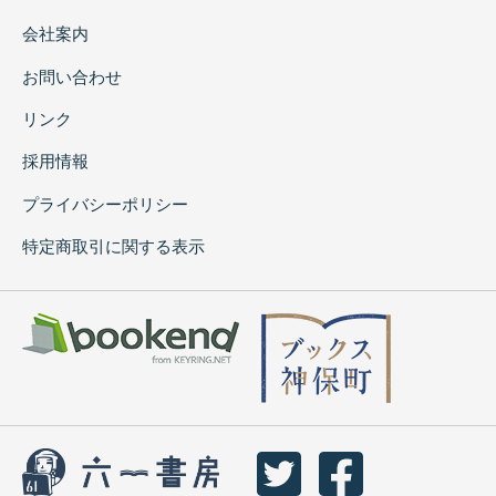
会社案内
お問い合わせ
リンク
採用情報
プライバシーポリシー
特定商取引に関する表示