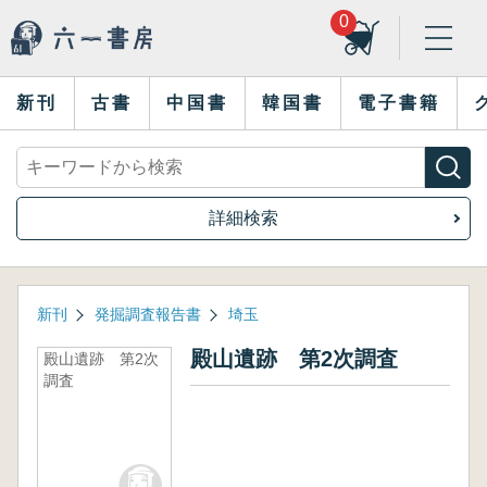
0
新刊
古書
中国書
韓国書
電子書籍
詳細検索
新刊
発掘調査報告書
埼玉
殿山遺跡 第2次調査
殿山遺跡 第2次
調査