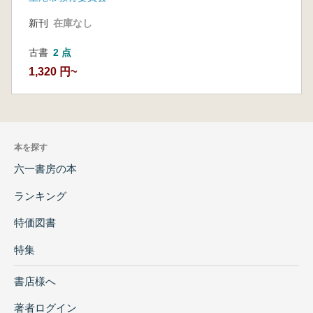
新刊
在庫なし
古書
2 点
1,320 円~
本を探す
六一書房の本
ランキング
特価図書
特集
書店様へ
著者ログイン