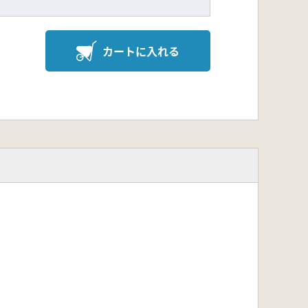
カートに入れる