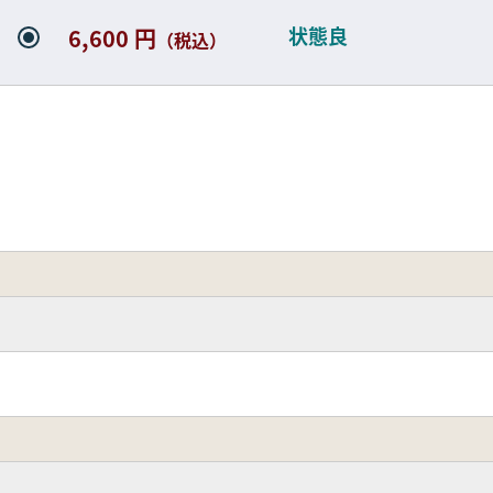
状態良
6,600 円
（税込）