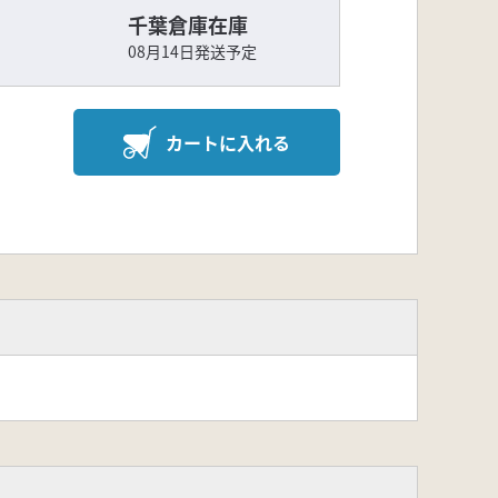
千葉倉庫在庫
08月14日発送予定
カートに入れる