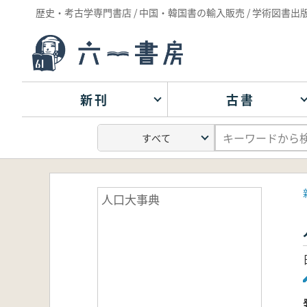
歴史・考古学専門書店 / 中国・韓国書の輸入販売 / 学術図書出
新刊
古書
人口大事典