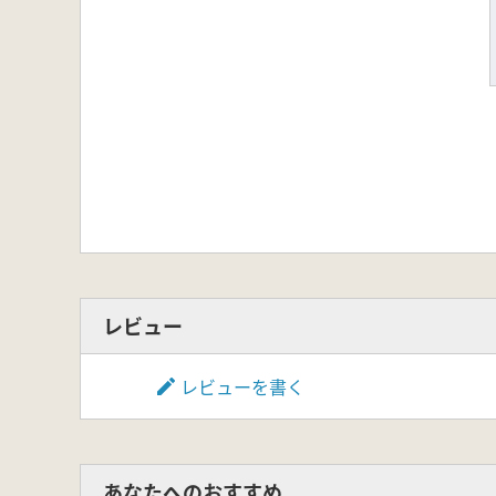
レビュー
レビューを書く
あなたへのおすすめ