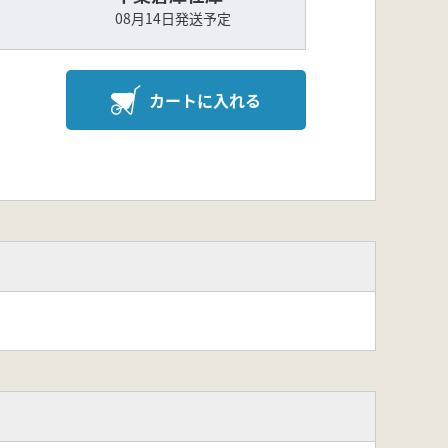
08月14日発送予定
カートに入れる