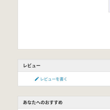
レビュー
レビューを書く
あなたへのおすすめ