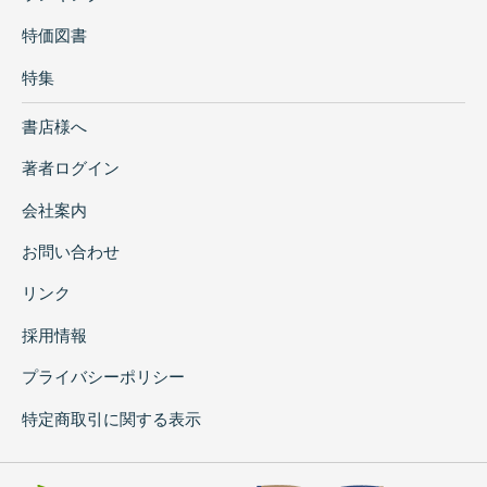
特価図書
特集
書店様へ
著者ログイン
会社案内
お問い合わせ
リンク
採用情報
プライバシーポリシー
特定商取引に関する表示