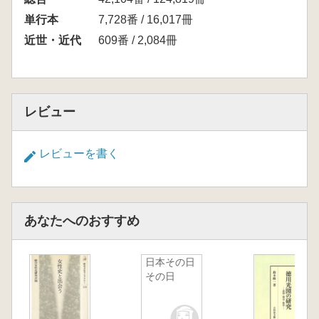
単行本
7,728番 / 16,017冊
近世・近代
609番 / 2,084冊
レビュー
レビューを書く
あなたへのおすすめ
日本その日
その日