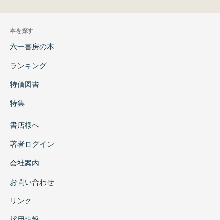
本を探す
六一書房の本
ランキング
特価図書
特集
書店様へ
著者ログイン
会社案内
お問い合わせ
リンク
採用情報