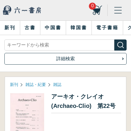
0
新刊
古書
中国書
韓国書
電子書籍
詳細検索
新刊
雑誌・紀要
雑誌
アーキオ・クレイオ
(Archaeo-Clio) 第22号