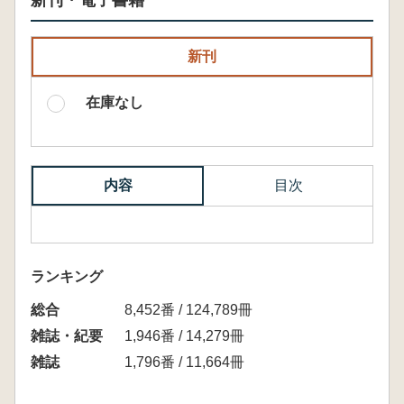
新刊・電子書籍
新刊
在庫なし
内容
目次
ランキング
総合
8,452番 / 124,789冊
雑誌・紀要
1,946番 / 14,279冊
雑誌
1,796番 / 11,664冊