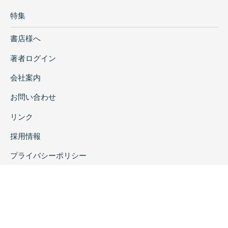
特集
書店様へ
著者ログイン
会社案内
お問い合わせ
リンク
採用情報
プライバシーポリシー
特定商取引に関する表示