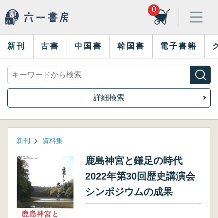
0
新刊
古書
中国書
韓国書
電子書籍
詳細検索
新刊
資料集
鹿島神宮と鎌足の時代
2022年第30回歴史講演会
シンポジウムの成果