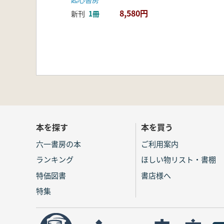
8,580円
新刊
1冊
本を探す
本を買う
六一書房の本
ご利用案内
ランキング
ほしい物リスト・書棚
特価図書
書店様へ
特集