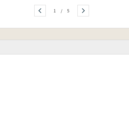
1
/
5