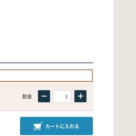
数量
カートに入れる