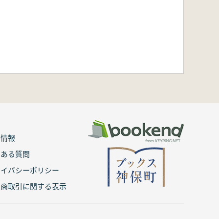
用情報
くある質問
ライバシーポリシー
定商取引に関する表示