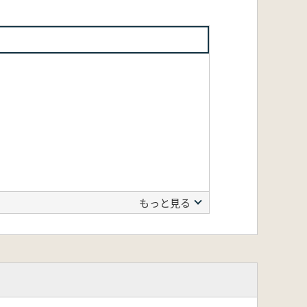
もっと見る