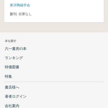
東洋陶磁学会
新刊
在庫なし
本を探す
六一書房の本
ランキング
特価図書
特集
書店様へ
著者ログイン
会社案内