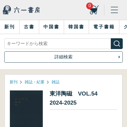
0
新刊
古書
中国書
韓国書
電子書籍
詳細検索
新刊
雑誌・紀要
雑誌
東洋陶磁 VOL.54
2024-2025