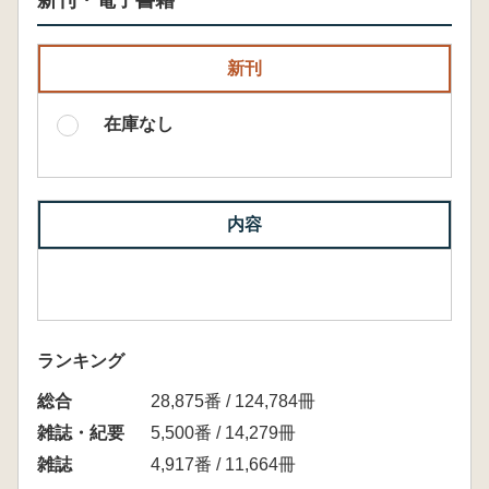
新刊・電子書籍
新刊
在庫なし
内容
ランキング
総合
28,875番 / 124,784冊
雑誌・紀要
5,500番 / 14,279冊
雑誌
4,917番 / 11,664冊