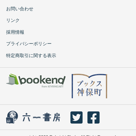
お問い合わせ
リンク
採用情報
プライバシーポリシー
特定商取引に関する表示