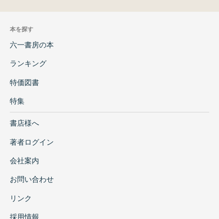
本を探す
六一書房の本
ランキング
特価図書
特集
書店様へ
著者ログイン
会社案内
お問い合わせ
リンク
採用情報