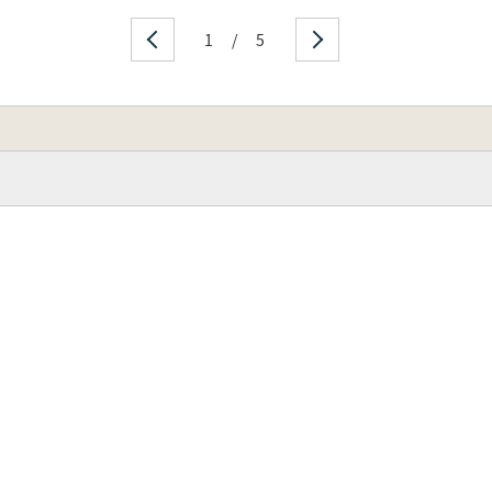
1
/
5