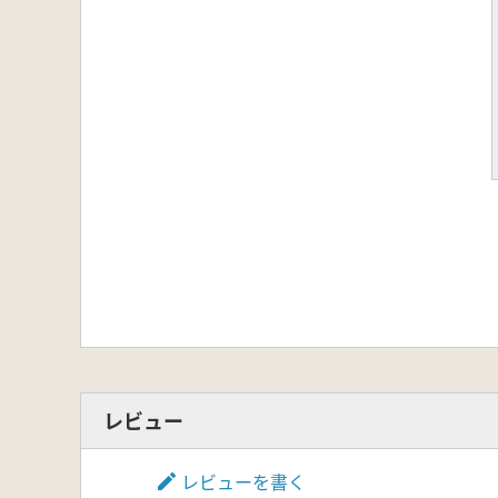
レビュー
レビューを書く