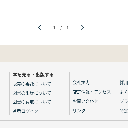
1
/
1
本を売る・出版する
会社案内
採
販売の委託について
店舗情報・アクセス
よ
図書の出版について
お問い合わせ
プ
図書の買取について
リンク
特
著者ログイン