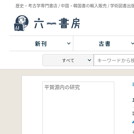
歴史・考古学専門書店 / 中国・韓国書の輸入販売 / 学術図書出
新刊
古書
平賀源内の研究