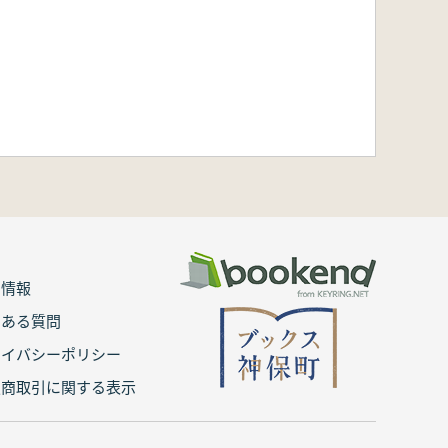
用情報
くある質問
ライバシーポリシー
定商取引に関する表示