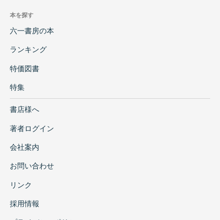
本を探す
六一書房の本
ランキング
特価図書
特集
書店様へ
著者ログイン
会社案内
お問い合わせ
リンク
採用情報