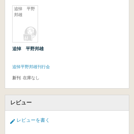
追悼 平野
邦雄
追悼 平野邦雄
追悼平野邦雄刊行会
新刊
在庫なし
レビュー
レビューを書く