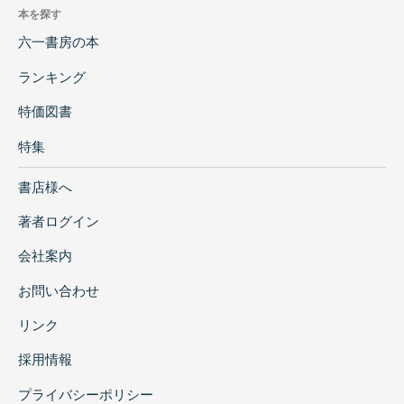
本を探す
六一書房の本
ランキング
特価図書
特集
書店様へ
著者ログイン
会社案内
お問い合わせ
リンク
採用情報
プライバシーポリシー