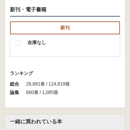
新刊・電子書籍
新刊
在庫なし
ランキング
総合
28,891番 / 124,819冊
論集
660番 / 1,085冊
一緒に買われている本