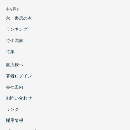
本を探す
六一書房の本
ランキング
特価図書
特集
書店様へ
著者ログイン
会社案内
お問い合わせ
リンク
採用情報