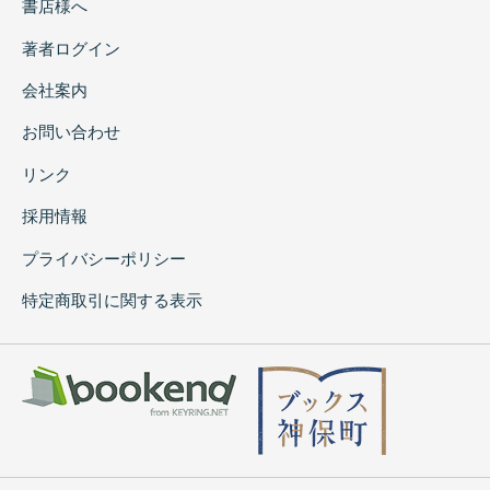
書店様へ
著者ログイン
会社案内
お問い合わせ
リンク
採用情報
プライバシーポリシー
特定商取引に関する表示