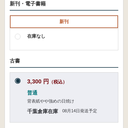
新刊・電子書籍
新刊
在庫なし
古書
3,300 円
（税込）
普通
背表紙やや強めの日焼け
08月14日発送予定
千葉倉庫在庫