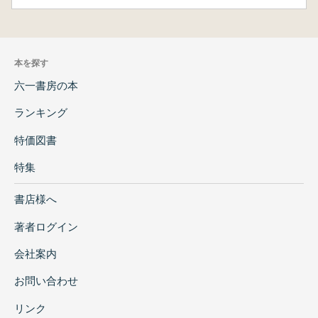
本を探す
六一書房の本
ランキング
特価図書
特集
書店様へ
著者ログイン
会社案内
お問い合わせ
リンク