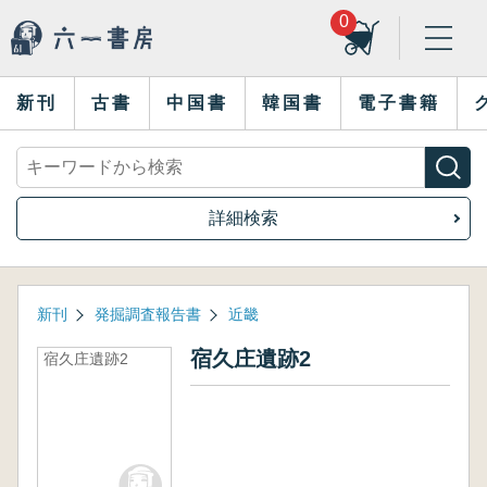
0
新刊
古書
中国書
韓国書
電子書籍
詳細検索
新刊
発掘調査報告書
近畿
宿久庄遺跡2
宿久庄遺跡2