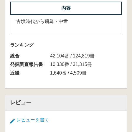
内容
古墳時代から飛鳥・中世
ランキング
総合
42,104番 / 124,819冊
発掘調査報告書
10,330番 / 31,315冊
近畿
1,640番 / 4,509冊
レビュー
レビューを書く