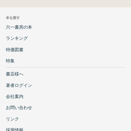
本を探す
六一書房の本
ランキング
特価図書
特集
書店様へ
著者ログイン
会社案内
お問い合わせ
リンク
採用情報