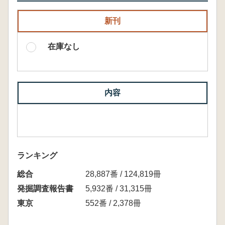
新刊
在庫なし
内容
ランキング
総合
28,887番 / 124,819冊
発掘調査報告書
5,932番 / 31,315冊
東京
552番 / 2,378冊