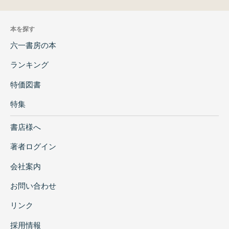
本を探す
六一書房の本
ランキング
特価図書
特集
書店様へ
著者ログイン
会社案内
お問い合わせ
リンク
採用情報