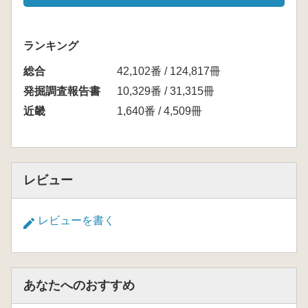
ランキング
総合
42,102番 / 124,817冊
発掘調査報告書
10,329番 / 31,315冊
近畿
1,640番 / 4,509冊
レビュー
レビューを書く
あなたへのおすすめ