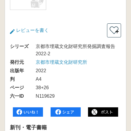
レビューを書く
＋
シリーズ
京都市埋蔵文化財研究所発掘調査報告
2022-2
発行元
京都市埋蔵文化財研究所
出版年
2022
判
A4
ページ
38+26
六一ID
N119629
新刊・電子書籍