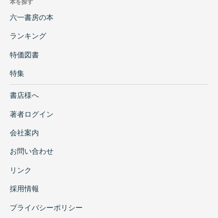
本を探す
六一書房の本
ランキング
特価図書
特集
書店様へ
著者ログイン
会社案内
お問い合わせ
リンク
採用情報
プライバシーポリシー