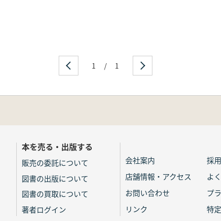
1
/
1
本を売る・出版する
会社案内
採
販売の委託について
店舗情報・アクセス
よ
図書の出版について
お問い合わせ
プ
図書の買取について
リンク
特
著者ログイン