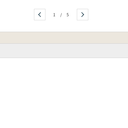
1
/
5