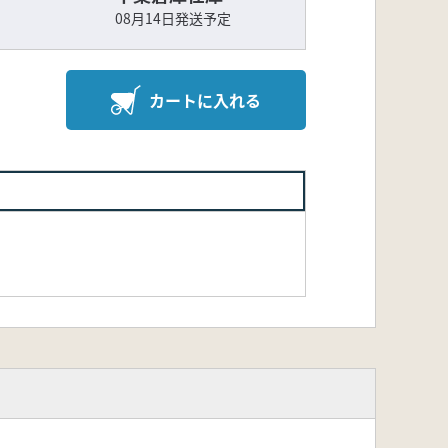
08月14日発送予定
カートに入れる