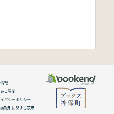
用情報
くある質問
ライバシーポリシー
定商取引に関する表示