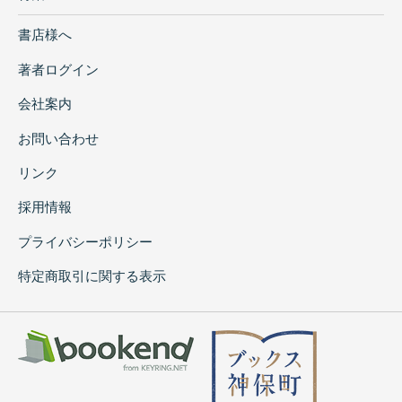
書店様へ
著者ログイン
会社案内
お問い合わせ
リンク
採用情報
プライバシーポリシー
特定商取引に関する表示