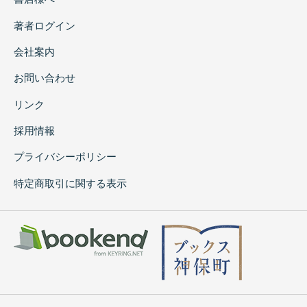
著者ログイン
会社案内
お問い合わせ
リンク
採用情報
プライバシーポリシー
特定商取引に関する表示