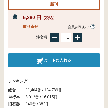
新刊
5,280 円
（税込）
取り寄せ
会員割引あり
注文数
カートに入れる
ランキング
総合
11,404番 / 124,789冊
単行本
3,012番 / 16,015冊
旧石器
140番 / 382冊