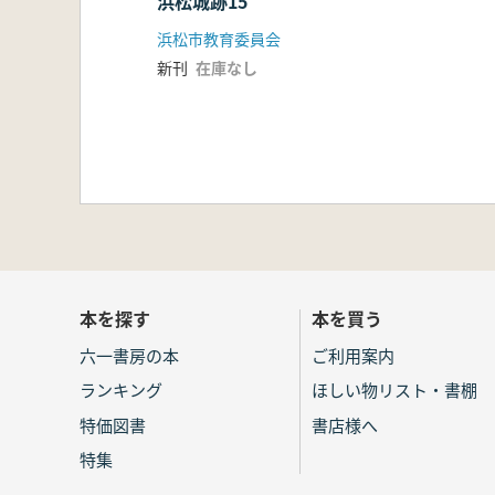
浜松城跡15
浜松市教育委員会
新刊
在庫なし
本を探す
本を買う
六一書房の本
ご利用案内
ランキング
ほしい物リスト・書棚
特価図書
書店様へ
特集