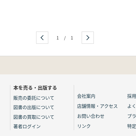
1
/
1
本を売る・出版する
会社案内
採
販売の委託について
店舗情報・アクセス
よ
図書の出版について
お問い合わせ
プ
図書の買取について
リンク
特
著者ログイン