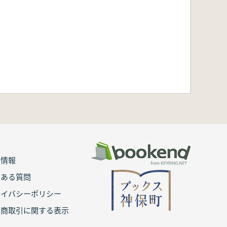
用情報
くある質問
ライバシーポリシー
定商取引に関する表示