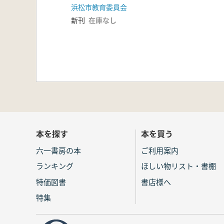
浜松市教育委員会
新刊
在庫なし
本を探す
本を買う
六一書房の本
ご利用案内
ランキング
ほしい物リスト・書棚
特価図書
書店様へ
特集