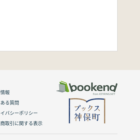
用情報
くある質問
ライバシーポリシー
定商取引に関する表示