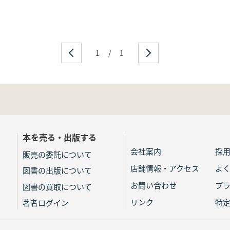
1
/
1
本を売る・出版する
会社案内
採
販売の委託について
店舗情報・アクセス
よ
図書の出版について
お問い合わせ
プ
図書の買取について
リンク
特
著者ログイン