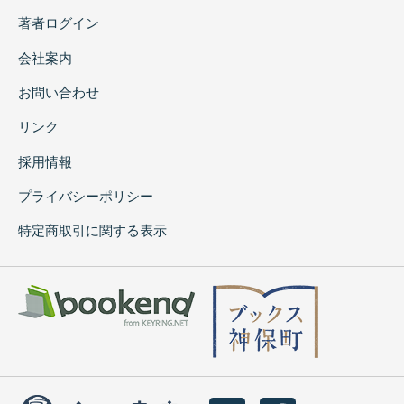
著者ログイン
会社案内
お問い合わせ
リンク
採用情報
プライバシーポリシー
特定商取引に関する表示