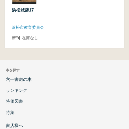
浜松城跡17
浜松市教育委員会
新刊
在庫なし
本を探す
六一書房の本
ランキング
特価図書
特集
書店様へ