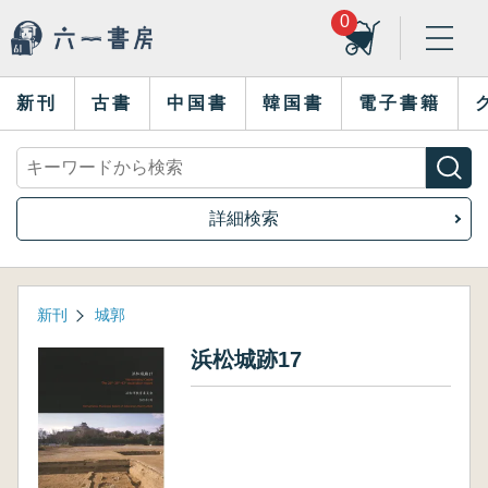
0
新刊
古書
中国書
韓国書
電子書籍
詳細検索
新刊
城郭
浜松城跡17