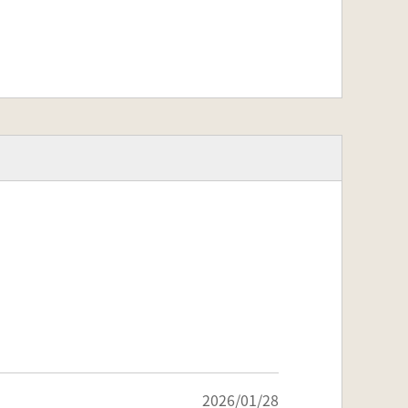
2026/01/28