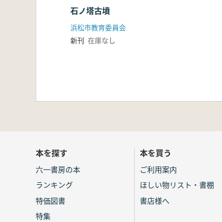
石ノ塔古墳
浜松市教育委員会
新刊
在庫なし
本を探す
本を買う
六一書房の本
ご利用案内
ランキング
ほしい物リスト・書棚
特価図書
書店様へ
特集