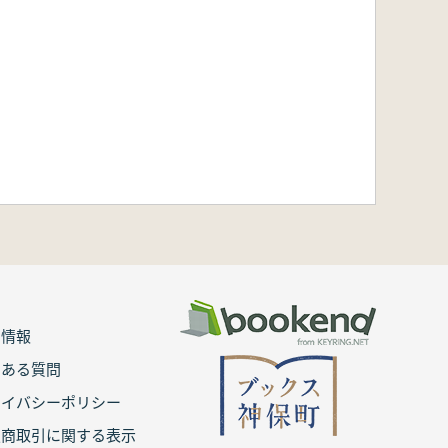
用情報
くある質問
ライバシーポリシー
定商取引に関する表示