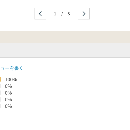
1
/
5
ビューを書く
100%
0%
0%
0%
0%