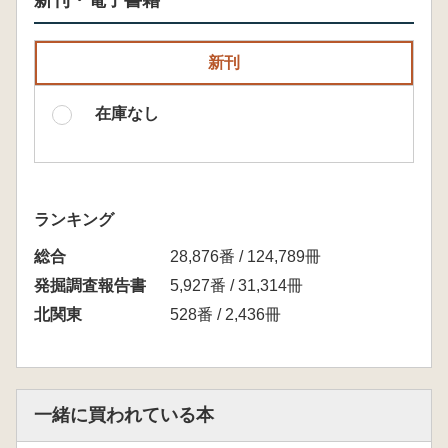
新刊・電子書籍
新刊
在庫なし
ランキング
総合
28,876番 / 124,789冊
発掘調査報告書
5,927番 / 31,314冊
北関東
528番 / 2,436冊
一緒に買われている本