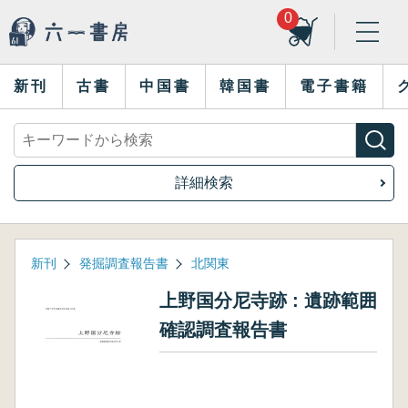
0
新刊
古書
中国書
韓国書
電子書籍
詳細検索
新刊
発掘調査報告書
北関東
上野国分尼寺跡 : 遺跡範囲
確認調査報告書