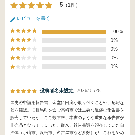
5
（1件）
レビューを書く
100%
0%
0%
0%
0%
投稿者名未設定
2026/01/28
国史跡申請用報告書。金堂に回廊が取り付くことや、尼房な
どを確認。旧群馬町を含む高崎市では主要な遺跡の報告書を
販売していたが、ここ数年来、本書のような重要な報告書が
非売品となってしまった。従来、報告書類を頒布していた自
治体（小山市、浜松市、名古屋市など多数）が、これをやめ