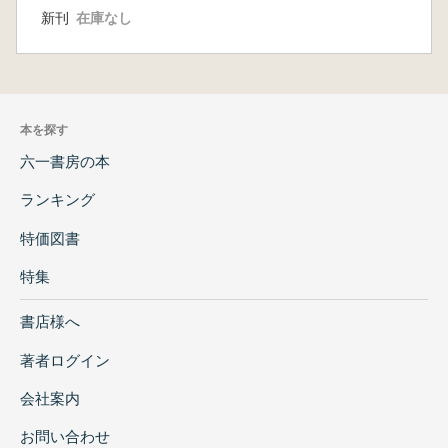
新刊
在庫なし
本を探す
六一書房の本
ランキング
特価図書
特集
書店様へ
著者ログイン
会社案内
お問い合わせ