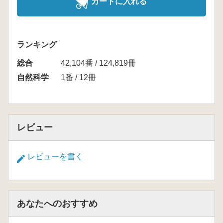
カートに入れる
ランキング
総合
42,104番 / 124,819冊
自然科学
1番 / 12冊
レビュー
レビューを書く
あなたへのおすすめ