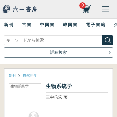
0
新刊
古書
中国書
韓国書
電子書籍
詳細検索
新刊
自然科学
生物系統学
生物系統学
三中信宏 著