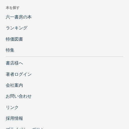
本を探す
六一書房の本
ランキング
特価図書
特集
書店様へ
著者ログイン
会社案内
お問い合わせ
リンク
採用情報