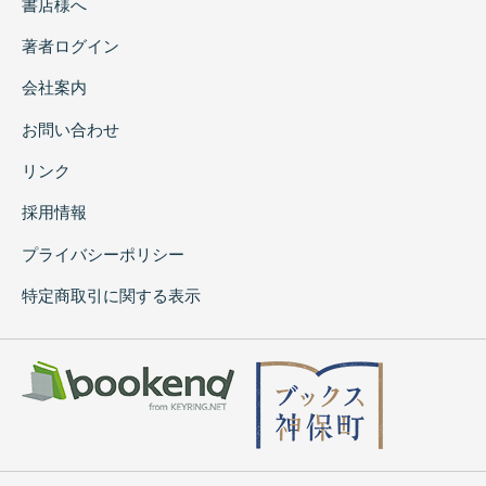
書店様へ
著者ログイン
会社案内
お問い合わせ
リンク
採用情報
プライバシーポリシー
特定商取引に関する表示