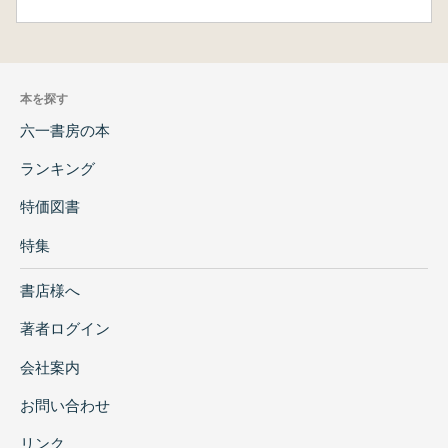
本を探す
六一書房の本
ランキング
特価図書
特集
書店様へ
著者ログイン
会社案内
お問い合わせ
リンク